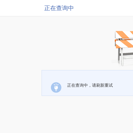
正在查询中
正在查询中，请刷新重试