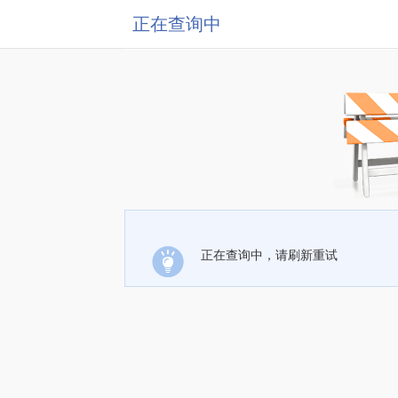
正在查询中
正在查询中，请刷新重试