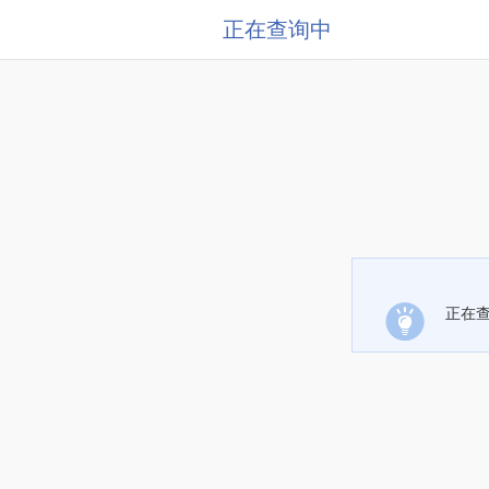
正在查询中
正在