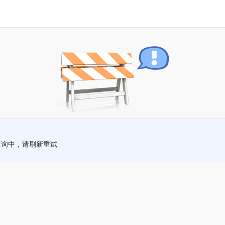
查询中，请刷新重试