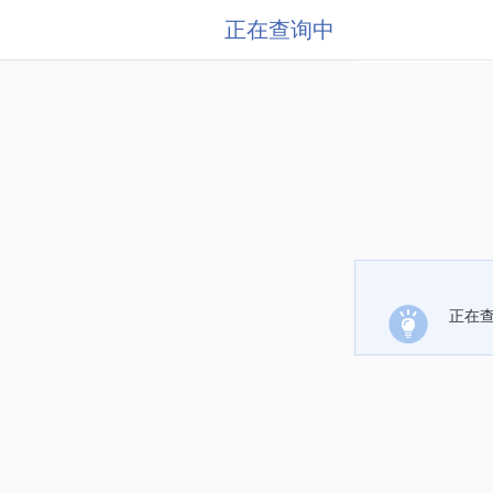
正在查询中
正在