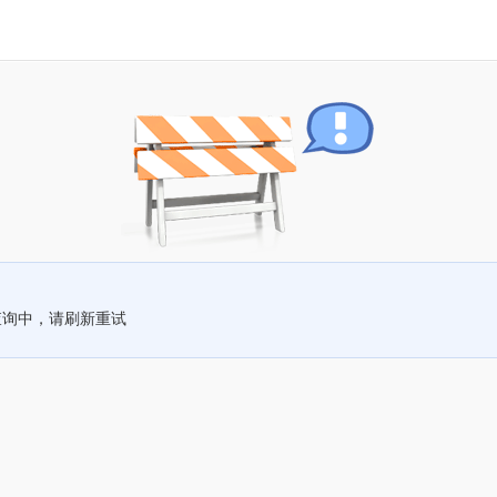
查询中，请刷新重试