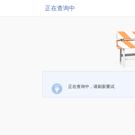
正在查询中
正在查询中，请刷新重试